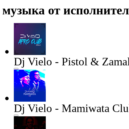
музыка от исполните
Dj Vielo - Pistol & Zama
Dj Vielo - Mamiwata Cl